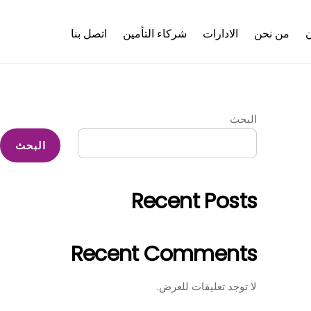
ن
من نحن
الادارات
شركاء التأمين
اتصل بنا
البحث
البحث
Recent Posts
Recent Comments
لا توجد تعليقات للعرض.