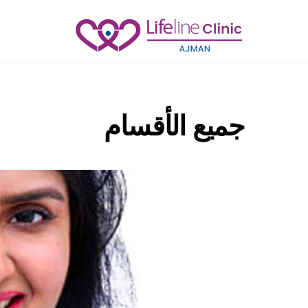
Ski
t
conten
جميع الأقسام